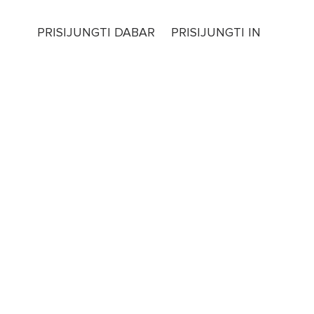
PRISIJUNGTI DABAR
PRISIJUNGTI IN