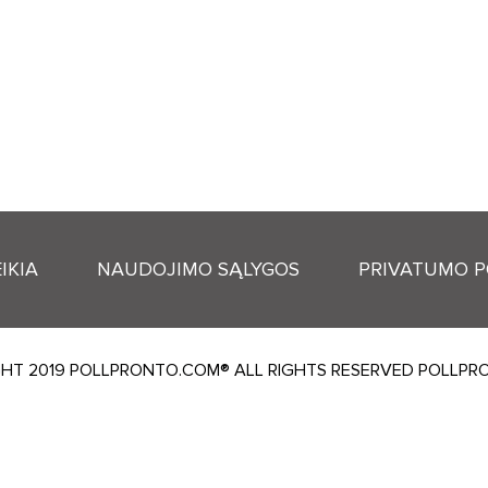
IKIA
NAUDOJIMO SĄLYGOS
PRIVATUMO P
HT 2019 POLLPRONTO.COM® ALL RIGHTS RESERVED POLLP